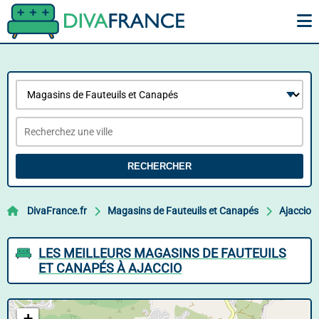
RECHERCHER
DivaFrance.fr
Magasins de Fauteuils et Canapés
Ajaccio
LES MEILLEURS MAGASINS DE FAUTEUILS
ET CANAPÉS À AJACCIO
+