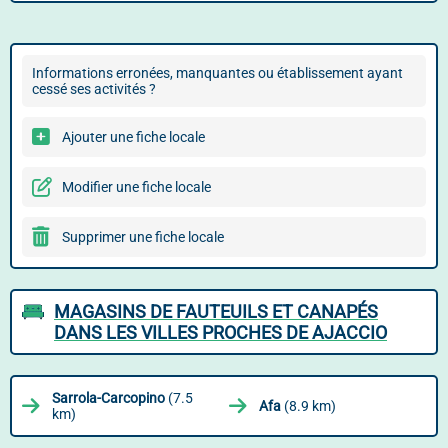
Informations erronées, manquantes ou établissement ayant
cessé ses activités ?
Ajouter une fiche locale
Modifier une fiche locale
Supprimer une fiche locale
MAGASINS DE FAUTEUILS ET CANAPÉS
DANS LES VILLES PROCHES DE AJACCIO
Sarrola-Carcopino
(7.5
Afa
(8.9 km)
km)