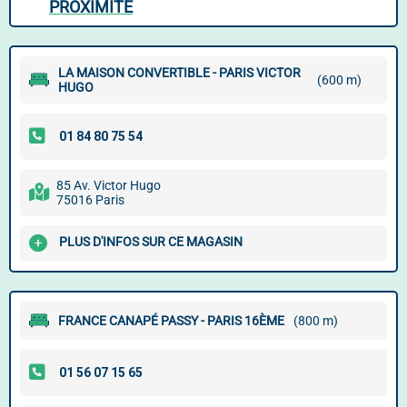
PROXIMITÉ
LA MAISON CONVERTIBLE - PARIS VICTOR
(600 m)
HUGO
85 Av. Victor Hugo
75016 Paris
PLUS D'INFOS SUR CE MAGASIN
FRANCE CANAPÉ PASSY - PARIS 16ÈME
(800 m)