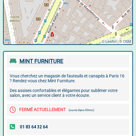
© Leaflet
|
©
OSM
MINT FURNITURE
Vous cherchez un magasin de fauteuils et canapés à Paris 16
? Rendez-vous chez Mint Furniture.
Des assises confortables et élégantes pour sublimer votre
salon, avec un service client à votre écoute.
FERMÉ ACTUELLEMENT
(ouvre dans 00mn)