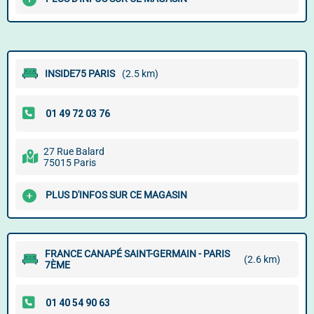
INSIDE75 PARIS
(2.5 km)
27 Rue Balard
75015 Paris
PLUS D'INFOS SUR CE MAGASIN
FRANCE CANAPÉ SAINT-GERMAIN - PARIS
(2.6 km)
7ÈME