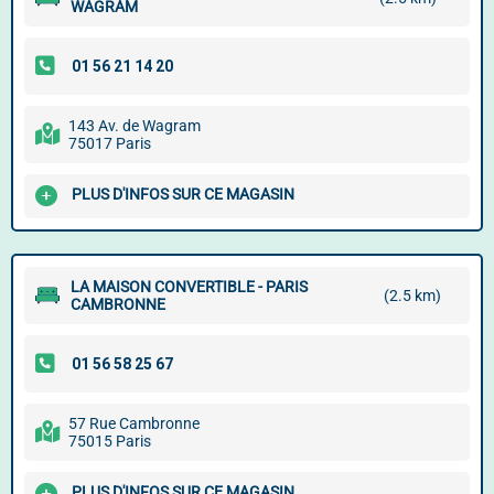
WAGRAM
143 Av. de Wagram
75017 Paris
PLUS D'INFOS SUR CE MAGASIN
LA MAISON CONVERTIBLE - PARIS
(2.5 km)
CAMBRONNE
57 Rue Cambronne
75015 Paris
PLUS D'INFOS SUR CE MAGASIN