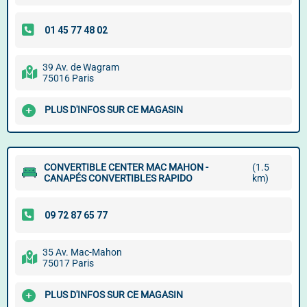
39 Av. de Wagram
75016 Paris
PLUS D'INFOS SUR CE MAGASIN
CONVERTIBLE CENTER MAC MAHON -
(1.5
CANAPÉS CONVERTIBLES RAPIDO
km)
35 Av. Mac-Mahon
75017 Paris
PLUS D'INFOS SUR CE MAGASIN