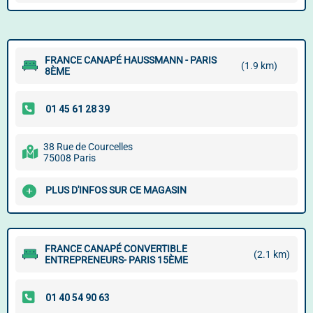
FRANCE CANAPÉ HAUSSMANN - PARIS
(1.9 km)
8ÈME
38 Rue de Courcelles
75008 Paris
PLUS D'INFOS SUR CE MAGASIN
FRANCE CANAPÉ CONVERTIBLE
(2.1 km)
ENTREPRENEURS- PARIS 15ÈME