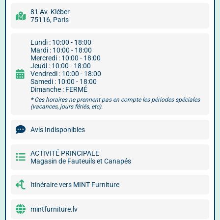
81 Av. Kléber
75116, Paris
Lundi : 10:00 - 18:00
Mardi : 10:00 - 18:00
Mercredi : 10:00 - 18:00
Jeudi : 10:00 - 18:00
Vendredi : 10:00 - 18:00
Samedi : 10:00 - 18:00
Dimanche : FERMÉ
* Ces horaires ne prennent pas en compte les périodes spéciales
(vacances, jours fériés, etc).
Avis Indisponibles
ACTIVITÉ PRINCIPALE
Magasin de Fauteuils et Canapés
Itinéraire vers MINT Furniture
mintfurniture.lv