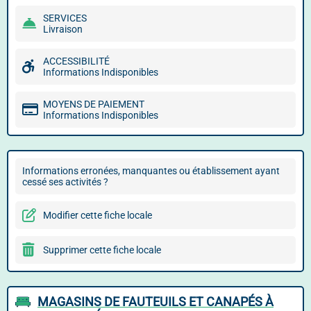
SERVICES
Livraison
ACCESSIBILITÉ
Informations Indisponibles
MOYENS DE PAIEMENT
Informations Indisponibles
Informations erronées, manquantes ou établissement ayant
cessé ses activités ?
Modifier cette fiche locale
Supprimer cette fiche locale
MAGASINS DE FAUTEUILS ET CANAPÉS À