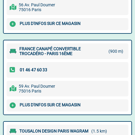
56 Av. Paul Doumer
75016 Paris
PLUS D'INFOS SUR CE MAGASIN
FRANCE CANAPÉ CONVERTIBLE
(900 m)
TROCADÉRO - PARIS 16ÈME
59 Av. Paul Doumer
75016 Paris
PLUS D'INFOS SUR CE MAGASIN
TOUSALON DESIGN PARIS WAGRAM
(1.5 km)