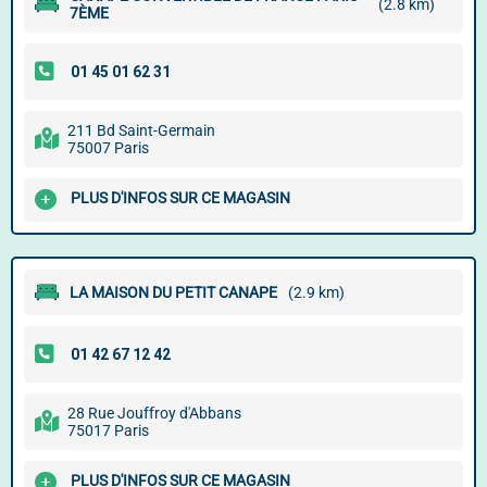
(2.8 km)
7ÈME
211 Bd Saint-Germain
75007 Paris
PLUS D'INFOS SUR CE MAGASIN
LA MAISON DU PETIT CANAPE
(2.9 km)
28 Rue Jouffroy d'Abbans
75017 Paris
PLUS D'INFOS SUR CE MAGASIN