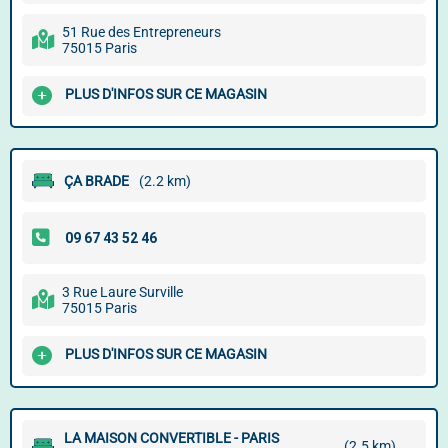
51 Rue des Entrepreneurs
75015 Paris
PLUS D'INFOS SUR CE MAGASIN
ÇA BRADE
(2.2 km)
3 Rue Laure Surville
75015 Paris
PLUS D'INFOS SUR CE MAGASIN
LA MAISON CONVERTIBLE - PARIS
(2.5 km)