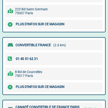
223 Bd Saint-Germain
75007 Paris
PLUS D'INFOS SUR CE MAGASIN
CONVERTIBLE FRANCE
(2.6 km)
8 Bd de Courcelles
75017 Paris
PLUS D'INFOS SUR CE MAGASIN
CANAPÉ CONVERTIBLE DE FRANCE PARIS